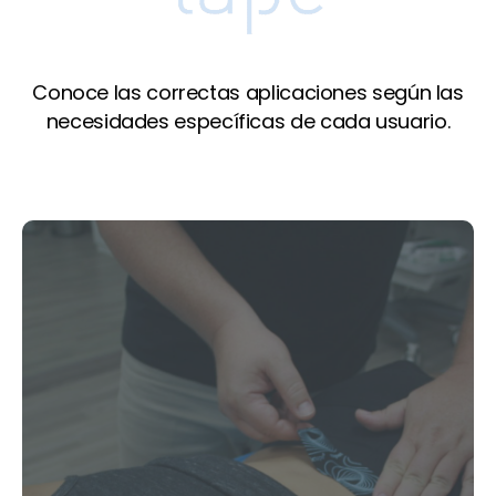
Conoce las correctas aplicaciones según las
necesidades específicas de cada usuario.