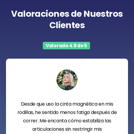
Valoraciones
de
Nuestros
Clientes
Valorado 4.9 de 5
Desde que uso la cinta magnética en mis
rodillas, he sentido menos fatiga después de
correr. Me encanta cómo estabiliza las
articulaciones sin restringir mis