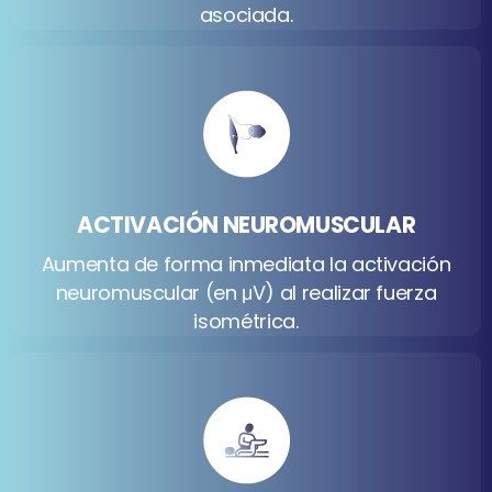
asociada.
ACTIVACIÓN NEUROMUSCULAR
Aumenta de forma inmediata la activación
neuromuscular (en μV) al realizar fuerza
isométrica.