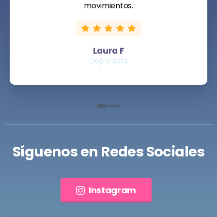
movimientos.
Laura F
Deportista
Síguenos
en
Redes
Sociales
Instagram