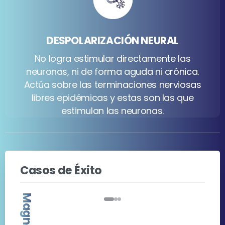
DESPOLARIZACIÓN NEURAL
No logra estimular directamente las
neuronas, ni de forma aguda ni crónica.
Actúa sobre las terminaciones nerviosas
libres epidémicas y estas son las que
estimulan las neuronas.
Casos de Éxito