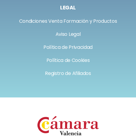
LEGAL
Condiciones Venta Formación y Productos
Aviso Legal
Política de Privacidad
Política de Cookies
Registro de Afiliados