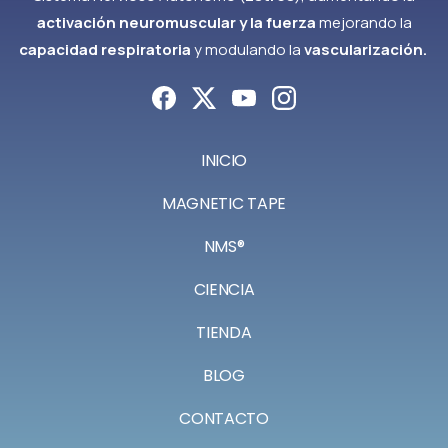
activación neuromuscular y la fuerza
mejorando la
capacidad respiratoria
y modulando la
vascularización.
INICIO
MAGNETIC TAPE
NMS®
CIENCIA
TIENDA
BLOG
CONTACTO