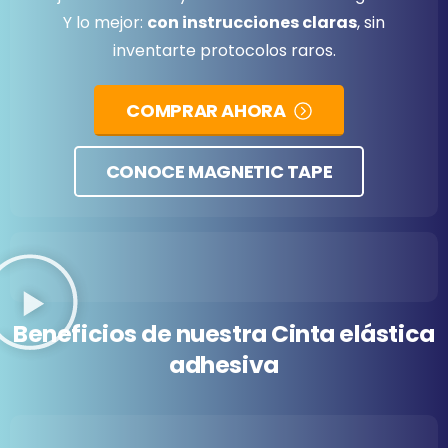
Y lo mejor:
con instrucciones claras
, sin
inventarte protocolos raros.
COMPRAR AHORA
CONOCE MAGNETIC TAPE
Beneficios
de
nuestra
Cinta
elástica
adhesiva