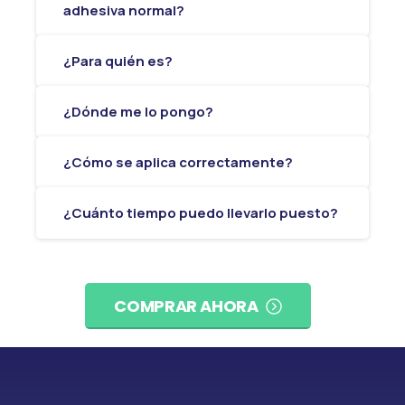
adhesiva normal?
¿Para quién es?
¿Dónde me lo pongo?
¿Cómo se aplica correctamente?
¿Cuánto tiempo puedo llevarlo puesto?
COMPRAR AHORA