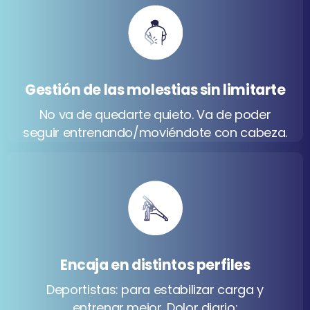
Gestión de las molestias sin limitarte
No va de quedarte quieto. Va de poder
seguir entrenando/moviéndote con cabeza.
Encaja en distintos perfiles
Deportistas: para estabilizar carga y
entrenar mejor. Dolor diario: