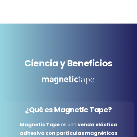
Ciencia
y
Beneficios
¿Qué
es
Magnetic
Tape?
Magnetic Tape
es una
venda elástica
adhesiva con partículas magnéticas