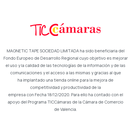
MAGNETIC TAPE SOCIEDAD LIMITADA ha sido beneficiaria del
Fondo Europeo de Desarrollo Regional cuyo objetivo es mejorar
el uso y la calidad de las tecnologías de la información y de las
comunicaciones y el acceso a las mismas y gracias al que
ha implantado una tienda online para la mejora de
competitividad y productividad de la
empresa con Fecha 18/12/2020. Para ello ha contado con el
apoyo del Programa TICCámaras de la Cámara de Comercio
de Valencia.