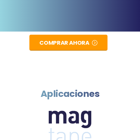
COMPRAR AHORA
Aplicaciones