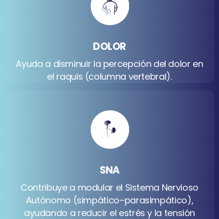
DOLOR
Ayuda a disminuir la percepción del dolor en
el raquis (columna vertebral).
SNA
Contribuye a modular el Sistema Nervioso
Autónomo (simpático–parasimpático),
ayudando a reducir el estrés y la tensión