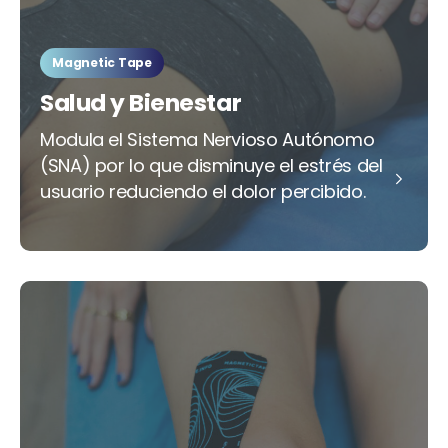
Magnetic Tape
Salud y Bienestar
Modula el Sistema Nervioso Autónomo
(SNA) por lo que disminuye el estrés del
usuario reduciendo el dolor percibido.