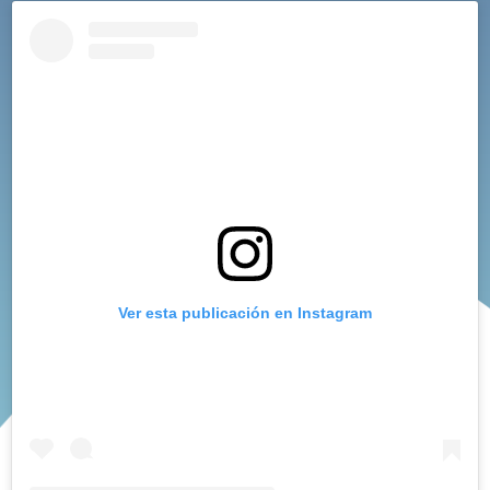
Ver esta publicación en Instagram