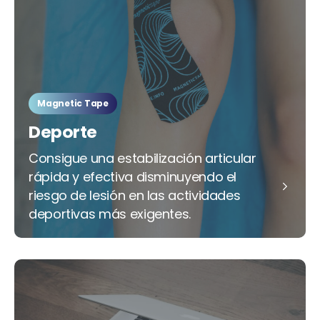
Magnetic Tape
Deporte
Consigue una estabilización articular
rápida y efectiva disminuyendo el
riesgo de lesión en las actividades
deportivas más exigentes.