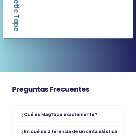
Magnetic Tape
Preguntas
Frecuentes
¿Qué es MagTape exactamente?
¿En qué se diferencia de un cinta elástica