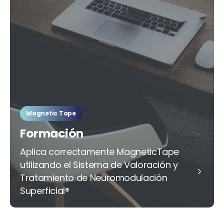
Magnetic Tape
Formación
Aplica correctamente MagneticTape
utilizando el Sistema de Valoración y
Tratamiento de Neuromodulación
Superficial®