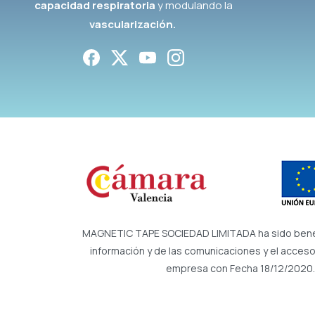
capacidad respiratoria
y modulando la
vascularización.
MAGNETIC TAPE SOCIEDAD LIMITADA ha sido benefici
información y de las comunicaciones y el acceso 
empresa con Fecha 18/12/2020. 