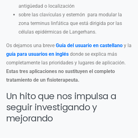
antigüedad o localización
sobre las clavículas y esternón para modular la
zona terminus linfática que está dirigida por las
células epidérmicas de Langerhans.
Os dejamos una breve
Guía del usuario en castellano
y la
guía para usuarios en inglés
donde se explica más
completamente las prioridades y lugares de aplicación.
Estas tres aplicaciones no sustituyen el completo
tratamiento de un fisioterapeuta.
Un hito que nos impulsa a
seguir investigando y
mejorando