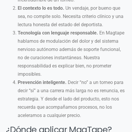
El contexto lo es todo.
Un vendaje, por bueno que
sea, no compite solo. Necesita criterio clínico y una
lectura honesta del estado del deportista.
Tecnología con lenguaje responsable.
En Magtape
hablamos de modulación del dolor y del sistema
nervioso autónomo además de soporte funcional,
no de curaciones instantáneas. Nuestra
responsabilidad es explicar bien, no prometer
imposibles.
Prevención inteligente.
Decir “no” a un torneo para
decir “sí” a una carrera más larga no es renuncia, es
estrategia. Y desde el lado del producto, esto nos
recuerda que acompañamos procesos, no los
aceleramos a cualquier precio.
¿Dónde aplicar MagTape?