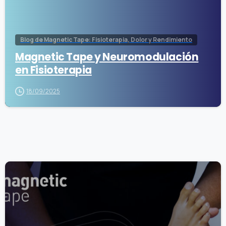
Blog de Magnetic Tape: Fisioterapia, Dolor y Rendimiento
Magnetic Tape y Neuromodulación
en Fisioterapia
18/09/2025