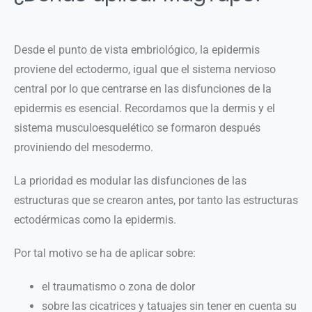
Desde el punto de vista embriológico, la epidermis
proviene del ectodermo, igual que el sistema nervioso
central por lo que centrarse en las disfunciones de la
epidermis es esencial. Recordamos que la dermis y el
sistema musculoesquelético se formaron después
proviniendo del mesodermo.
La prioridad es modular las disfunciones de las
estructuras que se crearon antes, por tanto las estructuras
ectodérmicas como la epidermis.
Por tal motivo se ha de aplicar sobre:
el traumatismo o zona de dolor
sobre las cicatrices y tatuajes sin tener en cuenta su