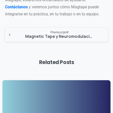
Contáctanos
y veremos juntos cómo Magtape puede
integrarse en tu práctica, en tu trabajo o en tu equipo.
Previous post
Magnetic Tape y Neuromodulación en Fisioterapia
Related Posts