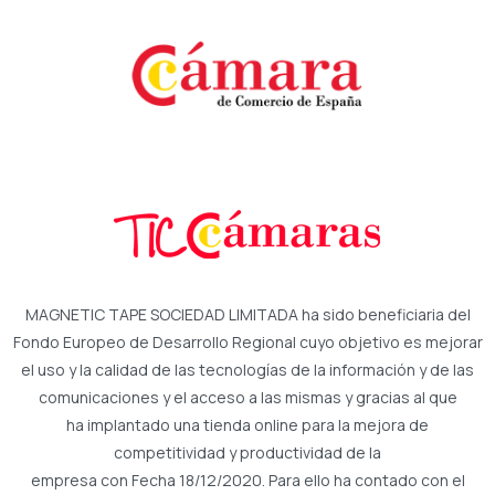
MAGNETIC TAPE SOCIEDAD LIMITADA ha sido beneficiaria del
Fondo Europeo de Desarrollo Regional cuyo objetivo es mejorar
el uso y la calidad de las tecnologías de la información y de las
comunicaciones y el acceso a las mismas y gracias al que
ha implantado una tienda online para la mejora de
competitividad y productividad de la
empresa con Fecha 18/12/2020. Para ello ha contado con el