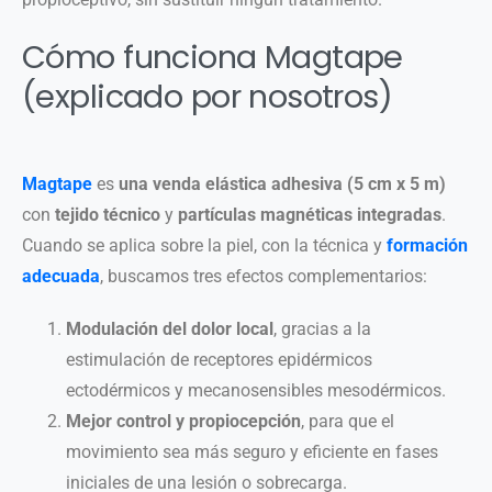
Cómo funciona Magtape
(explicado por nosotros)
Magtape
es
una venda elástica adhesiva (5 cm x 5 m)
con
tejido técnico
y
partículas magnéticas integradas
.
Cuando se aplica sobre la piel, con la técnica y
formación
adecuada
, buscamos tres efectos complementarios:
Modulación del dolor local
, gracias a la
estimulación de receptores epidérmicos
ectodérmicos y mecanosensibles mesodérmicos.
Mejor control y propiocepción
, para que el
movimiento sea más seguro y eficiente en fases
iniciales de una lesión o sobrecarga.