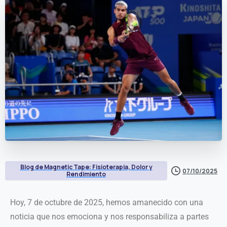
Blog de Magnetic Tape: Fisioterapia, Dolor y
07/10/2025
Rendimiento
Hoy, 7 de octubre de 2025, hemos amanecido con una
noticia que nos emociona y nos responsabiliza a partes