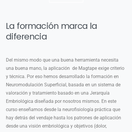
La formación marca la
diferencia
Del mismo modo que una buena herramienta necesita
una buena mano, la aplicación de Magtape exige criterio
y técnica. Por eso hemos desarrollado la formación en
Neuromodulación Superficial, basada en un sistema de
valoración y tratamiento basado en una Jerarquía
Embriológica diseñada por nosotros mismos. En este
curso enseñamos desde la neurofisiología práctica que
hay detrás del vendaje hasta los patrones de aplicación
desde una visión embriológica y objetivos (dolor,