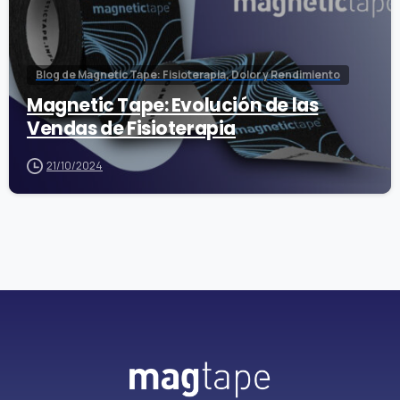
Blog de Magnetic Tape: Fisioterapia, Dolor y Rendimiento
Magnetic Tape: Evolución de las
Vendas de Fisioterapia
21/10/2024