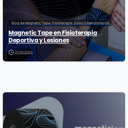
Blog de Magnetic Tape: Fisioterapia, Dolor y Rendimiento
Magnetic Tape en Fisioterapia
Deportiva y Lesiones
21/10/2024