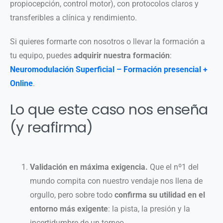
propiocepción, control motor), con protocolos claros y
transferibles a clínica y rendimiento.
Si quieres formarte con nosotros o llevar la formación a
tu equipo, puedes
adquirir nuestra formación
:
Neuromodulación Superficial – Formación presencial +
Online
.
Lo que este caso nos enseña
(y reafirma)
Validación en máxima exigencia.
Que el nº1 del
mundo compita con nuestro vendaje nos llena de
orgullo, pero sobre todo
confirma su utilidad en el
entorno más exigente
: la pista, la presión y la
incertidumbre de un torneo.