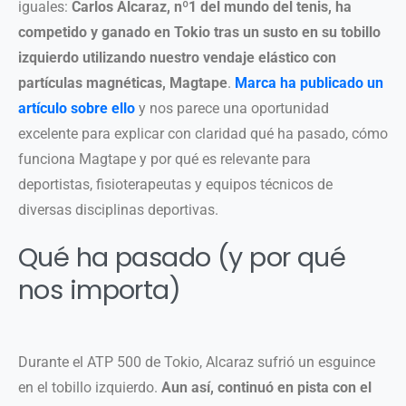
iguales:
Carlos Alcaraz, nº1 del mundo del tenis, ha
competido y ganado en Tokio tras un susto en su tobillo
izquierdo utilizando nuestro vendaje elástico con
partículas magnéticas, Magtape
.
Marca ha publicado un
artículo sobre ello
y nos parece una oportunidad
excelente para explicar con claridad qué ha pasado, cómo
funciona Magtape y por qué es relevante para
deportistas, fisioterapeutas y equipos técnicos de
diversas disciplinas deportivas.
Qué ha pasado (y por qué
nos importa)
Durante el ATP 500 de Tokio, Alcaraz sufrió un esguince
en el tobillo izquierdo.
Aun así, continuó en pista con el