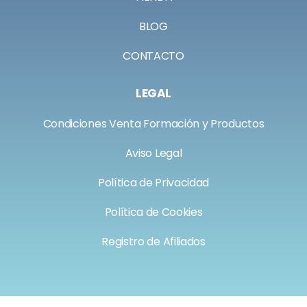
BLOG
CONTACTO
LEGAL
Condiciones Venta Formación y Productos
Aviso Legal
Política de Privacidad
Política de Cookies
Registro de Afiliados